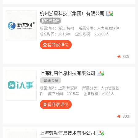
杭州浙星科技（集团）有限公司
所属地区：浙江 杭州
所属分类：人力资源软件
成立时间：2015年
企业规模：51-100人
查看商家详情
335
上海利唐信息科技有限公司
所属地区：上海 静安区
所属分类：人力资源软
件
成立时间：2015年
企业规模：>100人
查看商家详情
303
上海劳勤信息技术有限公司