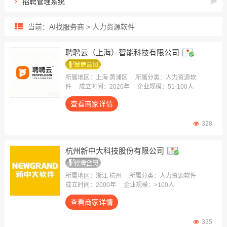
招聘管理系统
劳动力管理系统
当前：AI找服务商 > 人力资源软件
薪酬绩效管理系统
聘聘云（上海）智能科技有限公司
所属地区：上海 黄浦区
所属分类：人力资源软
件
成立时间：2020年
企业规模：51-100人
查看商家详情
328
杭州新中大科技股份有限公司
所属地区：浙江 杭州
所属分类：人力资源软件
成立时间：2000年
企业规模：>100人
查看商家详情
335