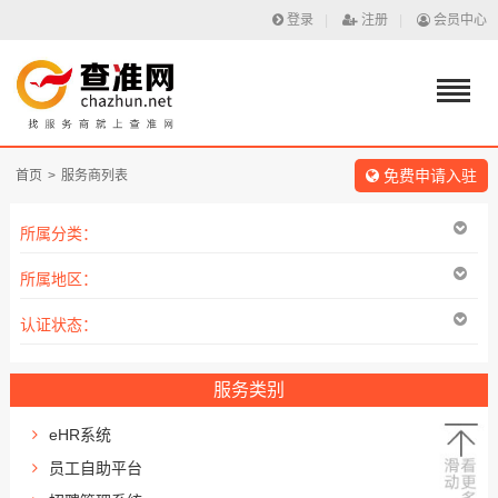
登录
|
注册
|
会员中心
免费申请入驻
首页
>
服务商列表
所属分类：
所属地区：
认证状态：
服务类别
eHR系统
员工自助平台