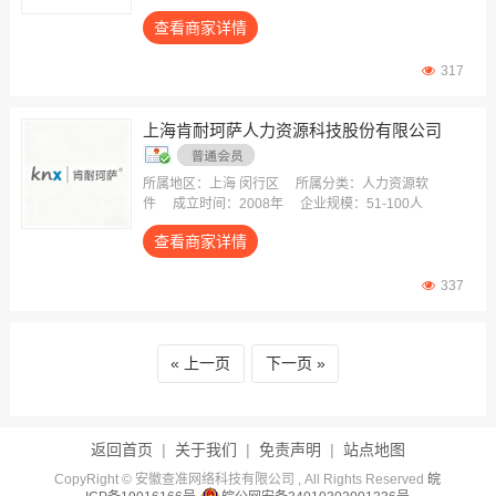
查看商家详情
317
上海肯耐珂萨人力资源科技股份有限公司
所属地区：上海 闵行区
所属分类：人力资源软
件
成立时间：2008年
企业规模：51-100人
查看商家详情
337
上一页
下一页
返回首页
|
关于我们
|
免责声明
|
站点地图
CopyRight © 安徽查准网络科技有限公司 , All Rights Reserved
皖