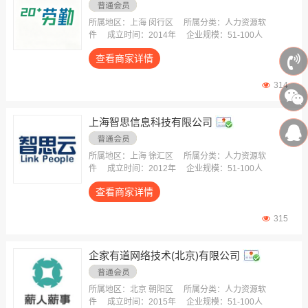
所属地区：上海 闵行区
所属分类：人力资源软
件
成立时间：2014年
企业规模：51-100人
查看商家详情
314
上海智思信息科技有限公司
所属地区：上海 徐汇区
所属分类：人力资源软
件
成立时间：2012年
企业规模：51-100人
查看商家详情
315
企家有道网络技术(北京)有限公司
所属地区：北京 朝阳区
所属分类：人力资源软
件
成立时间：2015年
企业规模：51-100人