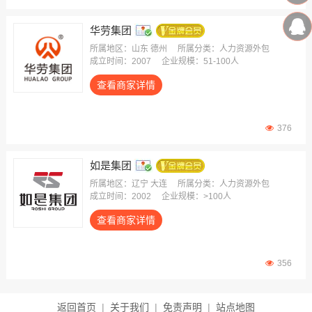
华劳集团
所属地区：山东 德州
所属分类：人力资源外包
成立时间：2007
企业规模：51-100人
查看商家详情
376
如是集团
所属地区：辽宁 大连
所属分类：人力资源外包
成立时间：2002
企业规模：>100人
查看商家详情
356
返回首页
|
关于我们
|
免责声明
|
站点地图