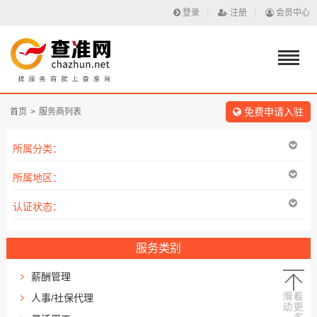
登录
|
注册
|
会员中心
免费申请入驻
首页
>
服务商列表
所属分类：
所属地区：
认证状态：
服务类别
薪酬管理
人事/社保代理