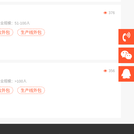
376
业规模：51-100人
位外包
生产线外包
356
业规模：>100人
位外包
生产线外包