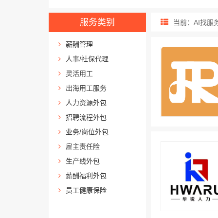
服务类别
当前：AI找服
薪酬管理
人事/社保代理
灵活用工
出海用工服务
人力资源外包
招聘流程外包
业务/岗位外包
雇主责任险
生产线外包
薪酬福利外包
员工健康保险