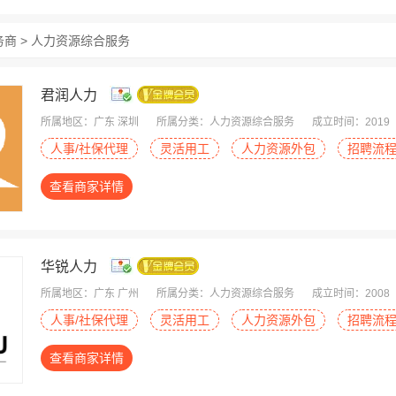
务商 > 人力资源综合服务
君润人力
所属地区：广东 深圳
所属分类：人力资源综合服务
成立时间：2019
人事/社保代理
灵活用工
人力资源外包
招聘流
查看商家详情
华锐人力
所属地区：广东 广州
所属分类：人力资源综合服务
成立时间：2008
人事/社保代理
灵活用工
人力资源外包
招聘流
查看商家详情