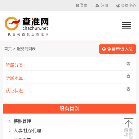
登录
|
注册
|
会员中心
免费申请入驻
首页
>
服务商列表
所属分类：
所属地区：
认证状态：
服务类别
薪酬管理
人事/社保代理