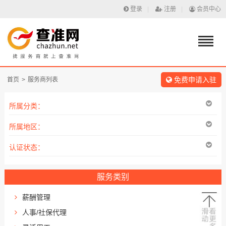
登录
|
注册
|
会员中心
免费申请入驻
首页
>
服务商列表
所属分类：
所属地区：
认证状态：
服务类别
薪酬管理
人事/社保代理