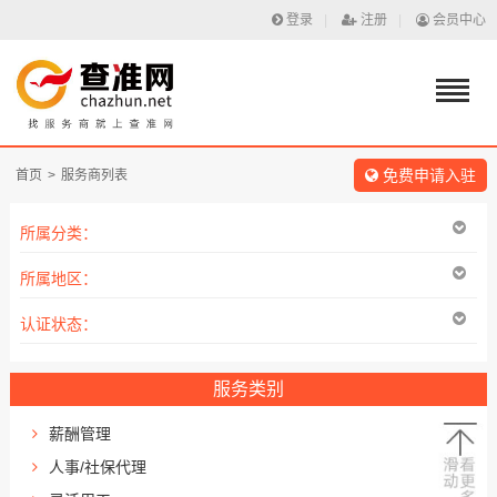
登录
|
注册
|
会员中心
免费申请入驻
首页
>
服务商列表
所属分类：
所属地区：
认证状态：
服务类别
薪酬管理
人事/社保代理