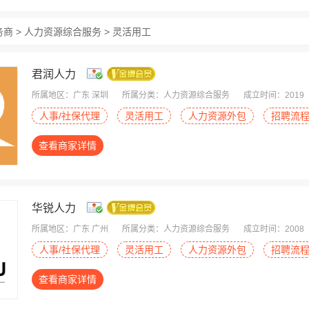
务商 > 人力资源综合服务 > 灵活用工
君润人力
所属地区：广东 深圳
所属分类：人力资源综合服务
成立时间：2019
人事/社保代理
灵活用工
人力资源外包
招聘流
查看商家详情
华锐人力
所属地区：广东 广州
所属分类：人力资源综合服务
成立时间：2008
人事/社保代理
灵活用工
人力资源外包
招聘流
查看商家详情