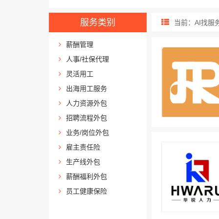
服务类别
当前：AI找服
薪酬管理
人事/社保代理
灵活用工
出海用工服务
人力资源外包
招聘流程外包
业务/岗位外包
雇主责任险
生产线外包
薪酬福利外包
员工健康保险