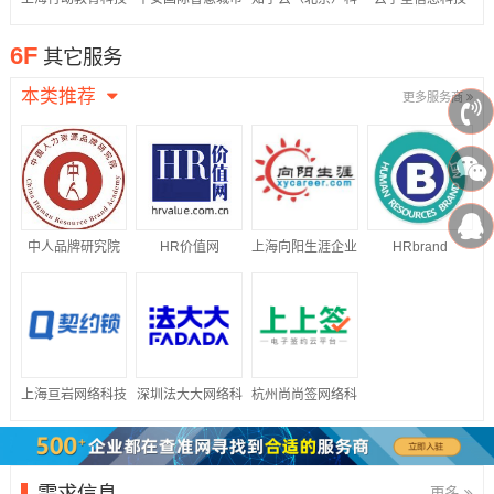
股份有限公司
科技股份有限公司
技股份有限公司
（江苏）有限公司
6F
其它服务
本类推荐
更多服务商
中人品牌研究院
HR价值网
上海向阳生涯企业
HRbrand
管理咨询有限公司
上海亘岩网络科技
深圳法大大网络科
杭州尚尚签网络科
有限公司
技有限公司
技有限公司
需求信息
更多