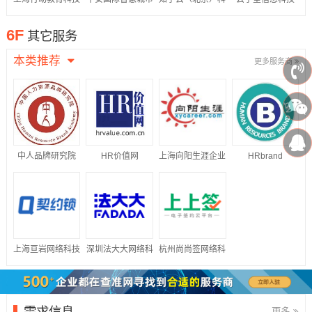
股份有限公司
科技股份有限公司
技股份有限公司
（江苏）有限公司
6F
其它服务
本类推荐
更多服务商
中人品牌研究院
HR价值网
上海向阳生涯企业
HRbrand
管理咨询有限公司
上海亘岩网络科技
深圳法大大网络科
杭州尚尚签网络科
有限公司
技有限公司
技有限公司
需求信息
更多