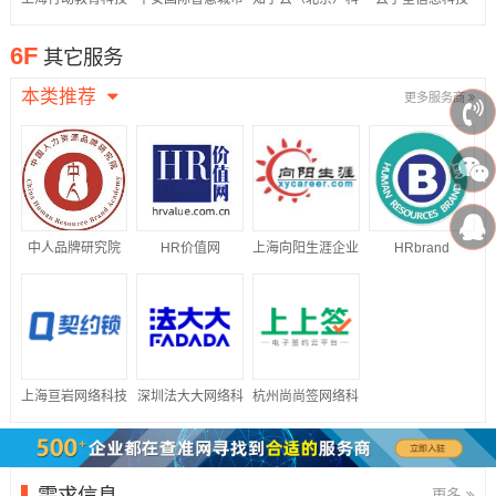
股份有限公司
科技股份有限公司
技股份有限公司
（江苏）有限公司
6F
其它服务
本类推荐
更多服务商
中人品牌研究院
HR价值网
上海向阳生涯企业
HRbrand
管理咨询有限公司
上海亘岩网络科技
深圳法大大网络科
杭州尚尚签网络科
有限公司
技有限公司
技有限公司
需求信息
更多