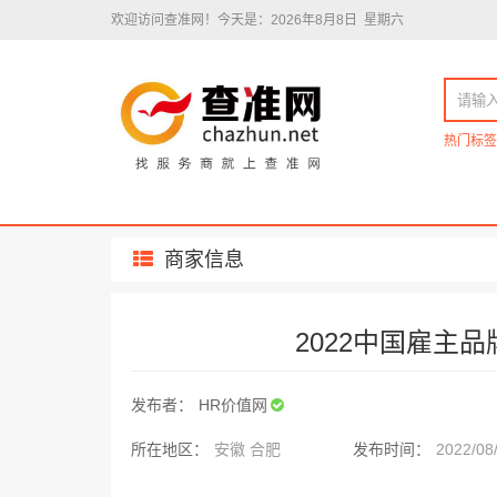
欢迎访问查准网！
今天是：2026年8月8日 星期六
热门标签
商家信息
2022中国雇主
发布者：
HR价值网
所在地区：
安徽 合肥
发布时间：
2022/08