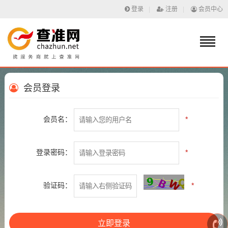
登录
|
注册
|
会员中心
会员登录
会员名：
*
登录密码：
*
验证码：
*
立即登录