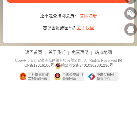
还不是查准网会员？
立即注册
忘记会员或密码？
立即找回
返回首页
|
关于我们
|
免责声明
|
站点地图
CopyRight © 安徽查准网络科技有限公司 , All Rights Reserved
皖
ICP备19016166号
皖公网安备34010302001236号