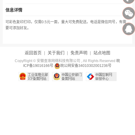
信息详情
可彩色复印打印。仅需0.5元一面，量大可免费配送。电话是微信同号，有需
要可添加好友。
返回首页
|
关于我们
|
免责声明
|
站点地图
CopyRight © 安徽查准网络科技有限公司 , All Rights Reserved
皖
ICP备19016166号
皖公网安备34010302001236号