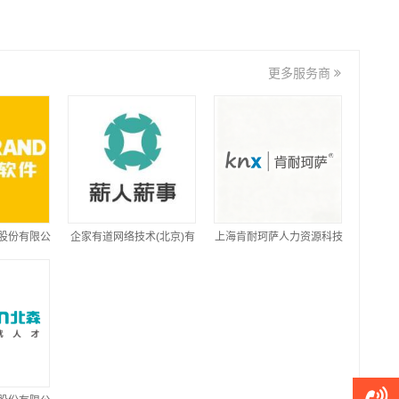
更多服务商
股份有限公
企家有道网络技术(北京)有
上海肯耐珂萨人力资源科技
限公司
股份有限公司