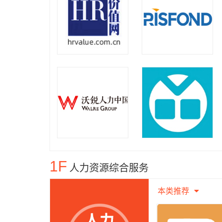
1F
人力资源综合服务
本类推荐