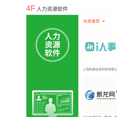
4F
人力资源软件
本类推荐
上海利唐信息科技有限