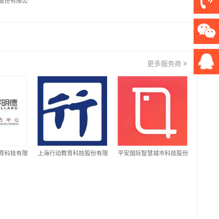
股份有限公
更多服务商
育科技有限
上海行动教育科技股份有限
平安国际智慧城市科技股份
公司
有限公司