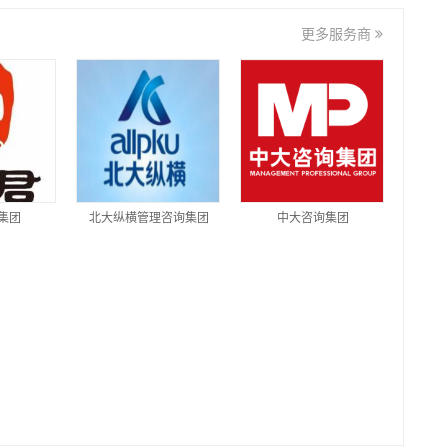
更多服务商
集团
北大纵横管理咨询集团
中大咨询集团