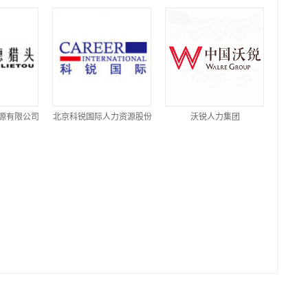
源有限公司
北京科锐国际人力资源股份
沃锐人力集团
有限公司