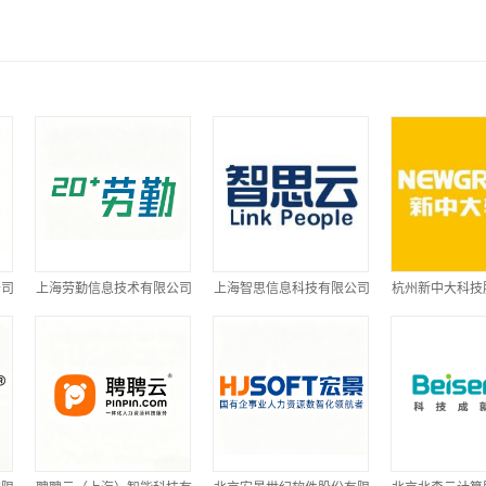
公司
上海劳勤信息技术有限公司
上海智思信息科技有限公司
杭州新中大科技
司