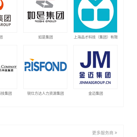
团
如是集团
上海品才科技（集团）有限
公司
科技集团
锐仕方达人力资源集团
金迈集团
更多服务商