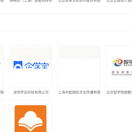
有限
聘聘云（上海）智能科技有
北京宏景世纪软件股份有限
北京北森云计算
限公司
公司
司
有限
深圳学友科技有限公司
上海中欧国际文化传播有限
北京智学明德教
公司
公司