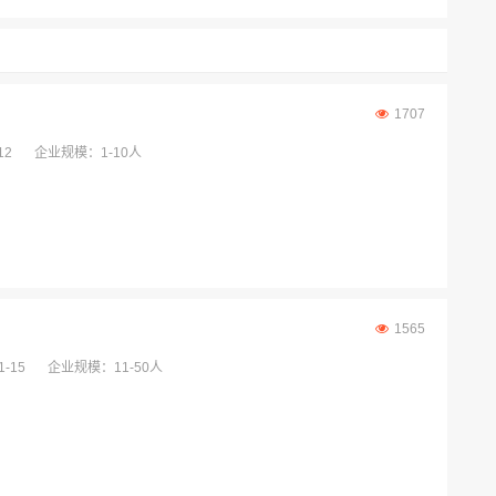
1707
12
企业规模：1-10人
1565
-15
企业规模：11-50人