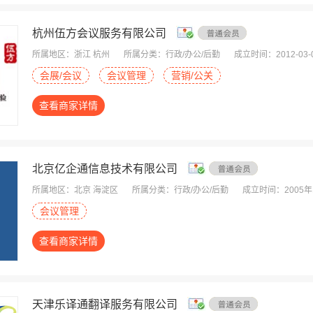
杭州伍方会议服务有限公司
所属地区：浙江 杭州
所属分类：行政/办公/后勤
成立时间：2012-03-
会展/会议
会议管理
营销/公关
查看商家详情
北京亿企通信息技术有限公司
所属地区：北京 海淀区
所属分类：行政/办公/后勤
成立时间：2005年
会议管理
查看商家详情
天津乐译通翻译服务有限公司