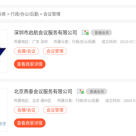
商 > 行政/办公/后勤 > 会议管理
深圳市启航会议服务有限公司
所属地区：广东 深圳
所属分类：行政/办公/后勤
成立时间：2010-07-
会展/会议
会议管理
查看商家详情
北京燕泰会议服务有限公司
所属地区：北京 通州区
所属分类：行政/办公/后勤
成立时间：2004-01
会展/会议
会议管理
查看商家详情