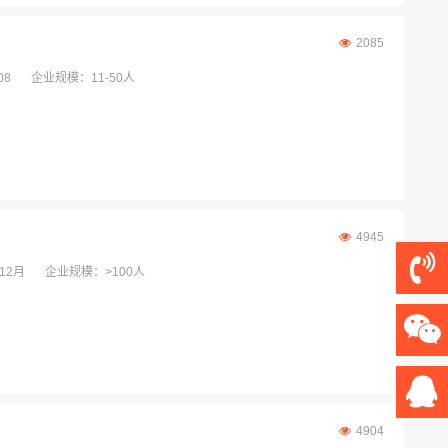
2085
08
企业规模：11-50人
4945
12月
企业规模：>100人
4904