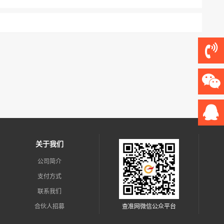
关于我们
公司简介
支付方式
联系我们
合伙人招募
查准网微信公众平台
新闻资讯