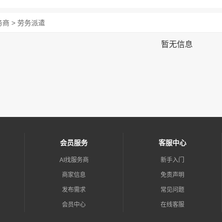
商 > 劳务派遣
暂无信息
会员服务
客服中心
AI找服务商
新手入门
商家信息
免责声明
发布需求
常见问题
会员中心
在线客服