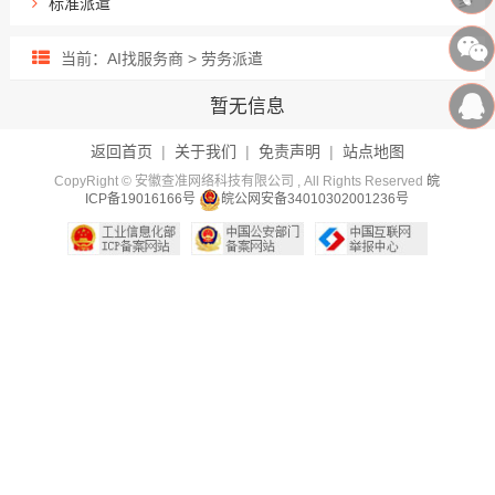
标准派遣
当前：AI找服务商 > 劳务派遣
暂无信息
返回首页
|
关于我们
|
免责声明
|
站点地图
CopyRight © 安徽查准网络科技有限公司 , All Rights Reserved
皖
ICP备19016166号
皖公网安备34010302001236号