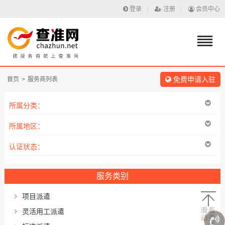
登录
|
注册
|
会员中心
免费申请入驻
首页
>
服务商列表
所属分类：
所属地区：
认证状态：
服务类别
项目派遣
灵活用工派遣