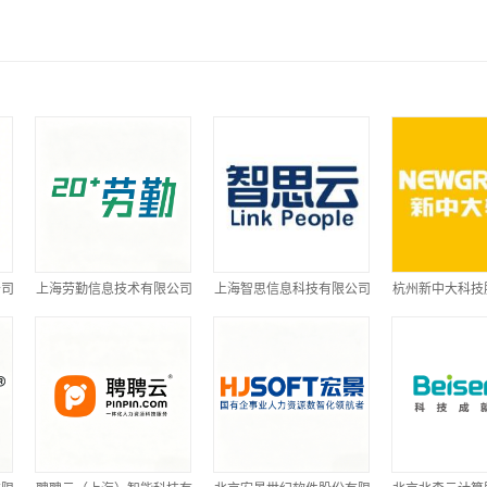
公司
上海劳勤信息技术有限公司
上海智思信息科技有限公司
杭州新中大科技
司