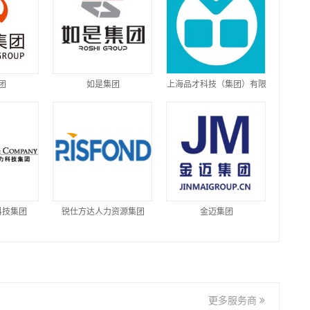
团
如是集团
上海品才科技（集团）有限
公司
科技集团
锐仕方达人力资源集团
金迈集团
更多服务商