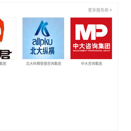
更多服务商
集团
北大纵横管理咨询集团
中大咨询集团