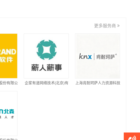
更多服务商
股份有限公
企家有道网络技术(北京)有
上海肯耐珂萨人力资源科技
限公司
股份有限公司