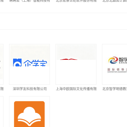
有限
聘聘云（上海）智能科技有
北京宏景世纪软件股份有限
北京北森云计算
限公司
公司
司
有限
深圳学友科技有限公司
上海中欧国际文化传播有限
北京智学明德教
公司
公司