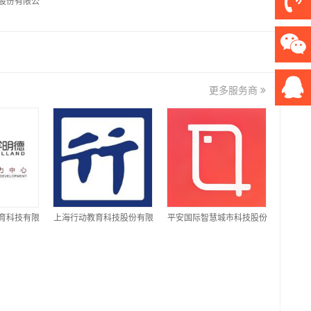
股份有限公
更多服务商
育科技有限
上海行动教育科技股份有限
平安国际智慧城市科技股份
公司
有限公司