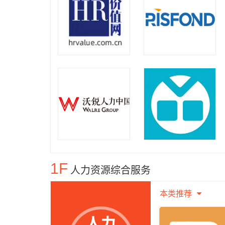
1F
人力资源综合服务
本类推荐