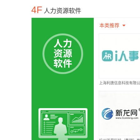
4F
人力资源软件
本类推荐
上海利唐信息科技有限