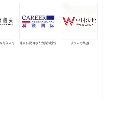
源有限公司
北京科锐国际人力资源股份
沃锐人力集团
有限公司