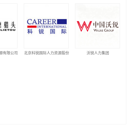
源有限公司
北京科锐国际人力资源股份
沃锐人力集团
有限公司