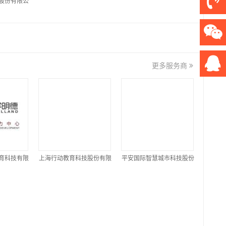
股份有限公
更多服务商
育科技有限
上海行动教育科技股份有限
平安国际智慧城市科技股份
公司
有限公司