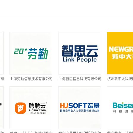
公司
上海劳勤信息技术有限公司
上海智思信息科技有限公司
杭州新中大科技
司