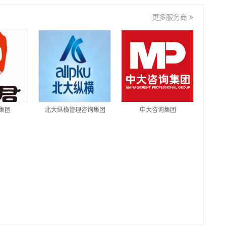
更多服务商
集团
北大纵横管理咨询集团
中大咨询集团