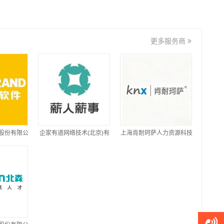
更多服务商
股份有限公
企家有道网络技术(北京)有
上海肯耐珂萨人力资源科技
限公司
股份有限公司