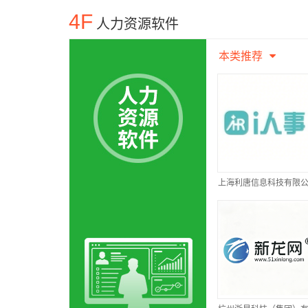
4F
人力资源软件
本类推荐
上海利唐信息科技有限