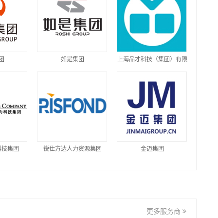
团
如是集团
上海品才科技（集团）有限
公司
科技集团
锐仕方达人力资源集团
金迈集团
更多服务商