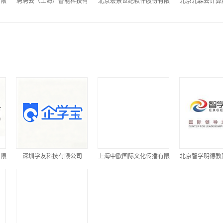
有限
聘聘云（上海）智能科技有
北京宏景世纪软件股份有限
北京北森云计算
限公司
公司
司
有限
深圳学友科技有限公司
上海中欧国际文化传播有限
北京智学明德教
公司
公司