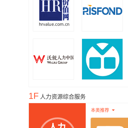
1F
人力资源综合服务
本类推荐