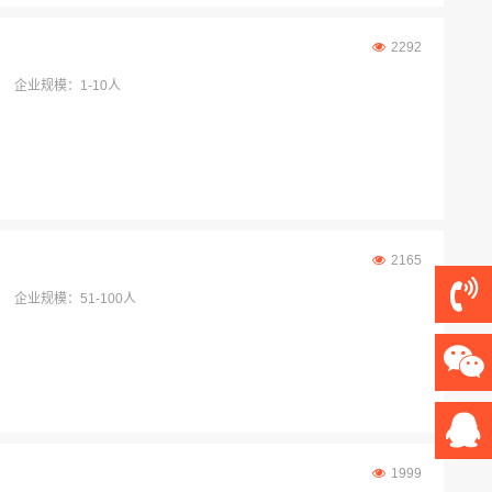
2292
企业规模：1-10人
2165
企业规模：51-100人
1999