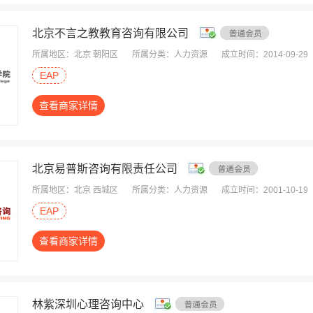
北京不言之教教育咨询有限公司
所属地区：北京 朝阳区
所属分类：人力资源
成立时间：2014-09-29
EAP
查看商家详情
北京易普斯咨询有限责任公司
所属地区：北京 西城区
所属分类：人力资源
成立时间：2001-10-19
EAP
查看商家详情
林紫深圳心理咨询中心