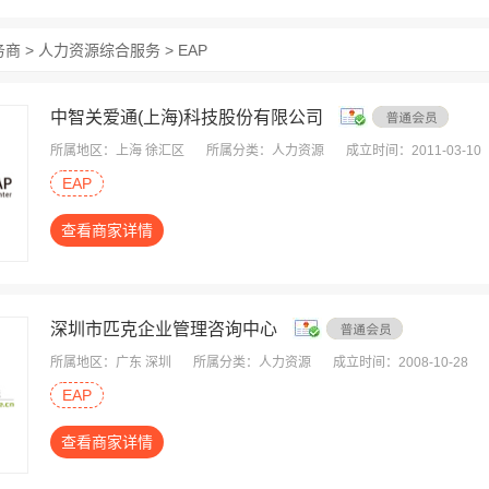
商 > 人力资源综合服务 > EAP
中智关爱通(上海)科技股份有限公司
所属地区：上海 徐汇区
所属分类：人力资源
成立时间：2011-03-10
EAP
查看商家详情
深圳市匹克企业管理咨询中心
所属地区：广东 深圳
所属分类：人力资源
成立时间：2008-10-28
EAP
查看商家详情