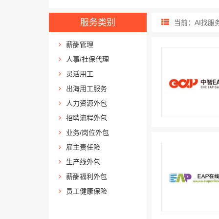
服务类别
当前：AI找服务
薪酬管理
人事/社保代理
灵活用工
出海用工服务
人力资源外包
招聘流程外包
业务/岗位外包
雇主责任险
生产线外包
薪酬福利外包
员工健康保险