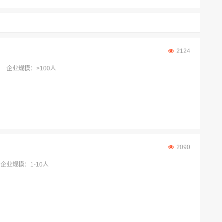
2124
企业规模：>100人
2090
企业规模：1-10人