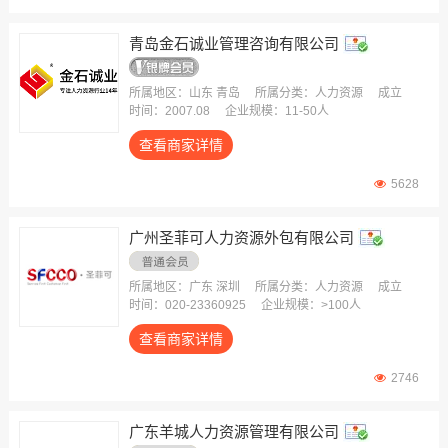
青岛金石诚业管理咨询有限公司
所属地区：山东 青岛
所属分类：人力资源
成立
时间：2007.08
企业规模：11-50人
查看商家详情
5628
广州圣菲可人力资源外包有限公司
所属地区：广东 深圳
所属分类：人力资源
成立
时间：020-23360925
企业规模：>100人
查看商家详情
2746
广东羊城人力资源管理有限公司