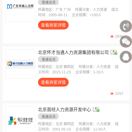
所属地区：广东 广州
所属分类：人力资源
成立
时间：2005-08-11
企业规模：>100人
查看商家详情
2936
北京怀才当遇人力资源集团有限公司
所属地区：北京 朝阳区
所属分类：人力资源
成
立时间：2015-11-23
企业规模：1-10人
查看商家详情
2257
北京首经人力资源开发中心
所属地区：北京 朝阳区
所属分类：人力资源
成
立时间：2001-05-10
企业规模：11-50人