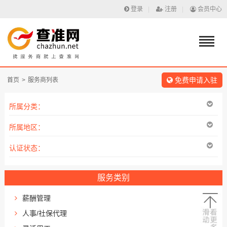
登录
|
注册
|
会员中心
免费申请入驻
首页
>
服务商列表
所属分类：
所属地区：
认证状态：
服务类别
薪酬管理
人事/社保代理