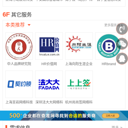
股份有限公司
科技股份有限公司
技股份有限公司
（江苏）有限公司
6F
其它服务
本类推荐
更多服务商
中人品牌研究院
HR价值网
上海向阳生涯企业
HRbrand
管理咨询有限公司
上海亘岩网络科技
深圳法大大网络科
杭州尚尚签网络科
有限公司
技有限公司
技有限公司
需求信息
更多